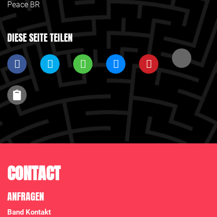
Peace BR
DIESE SEITE TEILEN
CONTACT
ANFRAGEN
Band Kontakt