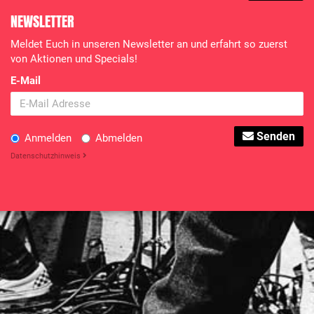
NEWSLETTER
Meldet Euch in unseren Newsletter an und erfahrt so zuerst
von Aktionen und Specials!
E-Mail
Senden
Anmelden
Abmelden
Datenschutzhinweis