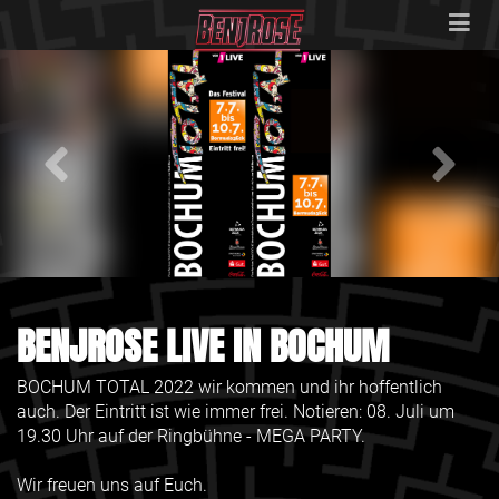
BENJROSE LIVE IN BOCHUM
BOCHUM TOTAL 2022 wir kommen und ihr hoffentlich
auch. Der Eintritt ist wie immer frei. Notieren: 08. Juli um
19.30 Uhr auf der Ringbühne - MEGA PARTY.
Wir freuen uns auf Euch.